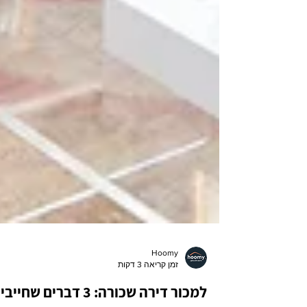
Hoomy
זמן קריאה 3 דקות