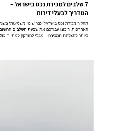
Hoomy
זמן קריאה 3 דקות
7 שלבים למכירת נכס בישראל –
המדריך לבעלי דירות
תהליך מכירת נכס בישראל עבר שינוי משמעותי בשני
האחרונות. ריכזנו עבורכם את שבעת השלבים החשוב
ביותר להצלחת המכירה – מבלי להזדקק למתווך, כול
דגשים עדכניים לשנת 2025.