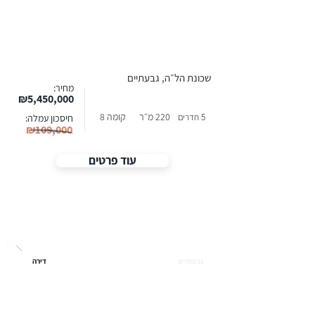
שכונת הל״ה, גבעתיים
מחיר:
₪5,450,000
220 מ״ר
קומה 8
5 חדרים
חיסכון עמלה:
₪109,000
עוד פרטים
גבעתיים
דירה