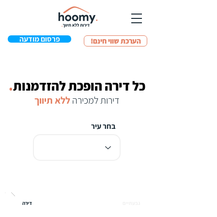
פרסום מודעה
!הערכת שווי חינם
כל דירה הופכת להזדמנות
.
דירות למכירה
ללא תיווך
בחר עיר
גבעתיים
דירה