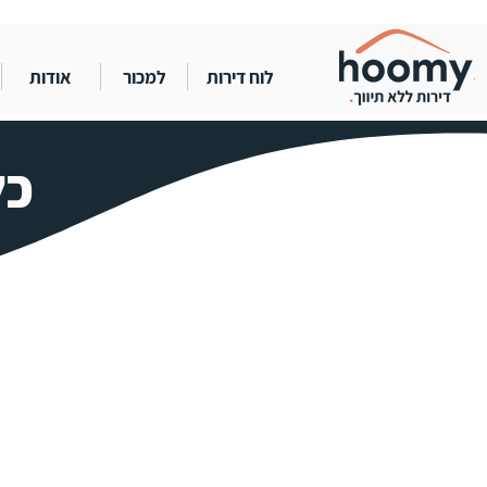
לוח דירות
למכור
אודות
כל