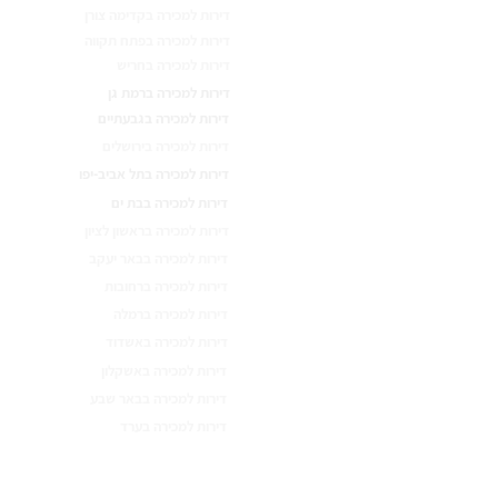
דירות למכירה בקדימה צורן
דירות למכירה בפתח תקווה
דירות למכירה בחריש
דירות למכירה ברמת גן
דירות למכירה בגבעתיים
דירות למכירה בירושלים
דירות למכירה בתל אביב-יפו
דירות למכירה בבת ים
דירות למכירה בראשון לציון
דירות למכירה בבאר יעקב
דירות למכירה ברחובות
דירות למכירה ברמלה
דירות למכירה באשדוד
דירות למכירה באשקלון
דירות למכירה בבאר שבע
דירות למכירה בערד