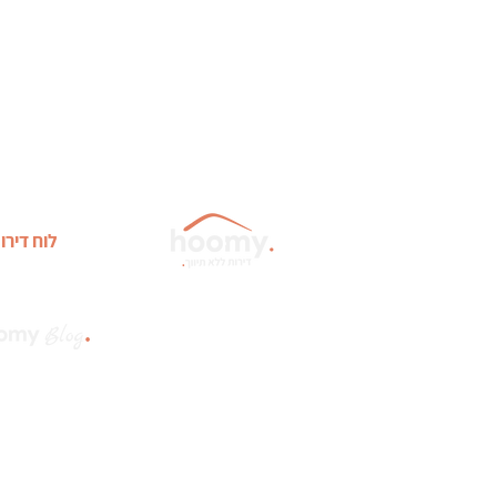
לוח דירו