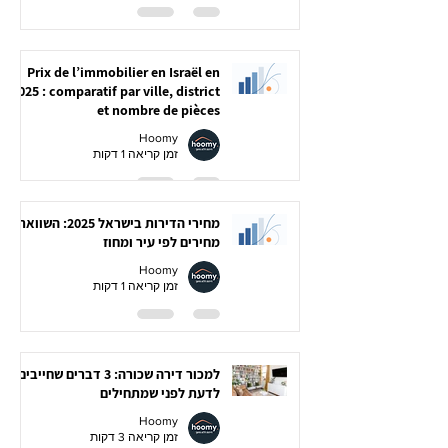
Prix de l’immobilier en Israël en
2025 : comparatif par ville, district
et nombre de pièces
Hoomy
זמן קריאה 1 דקות
מחירי הדירות בישראל 2025: השוואת
מחירים לפי עיר ומחוז
Hoomy
זמן קריאה 1 דקות
למכור דירה שכורה: 3 דברים שחייבים
לדעת לפני שמתחילים
Hoomy
זמן קריאה 3 דקות