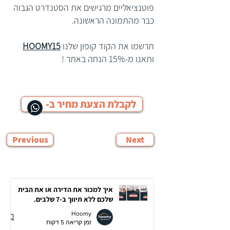
פוטנציאליים מרגישים את הסטנדרט הגבוה
כבר מהתמונה הראשונה.
תרשמו את הקוד קופון שלנו
HOOMY15
ותאנו מ-15% הנחה באתר !
לקבלת הצעת מחיר ב-
Previous
Next
איך למכור את הדירה או את הבית
שלכם ללא תיווך ב-7 שלבים.
Hoomy
זמן קריאה 5 דקות