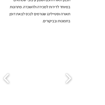
במיוחד לדירות למכירה ולהשכרה. פתרונות
תאורה וסטיילינג שגורמים לנכס לצאת דופן
בתמונות ובביקורים.