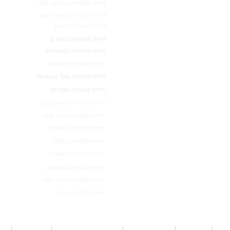
דירות למכירה בקדימה צורן
דירות למכירה בפתח תקווה
דירות למכירה בחריש
דירות למכירה ברמת גן
דירות למכירה בגבעתיים
דירות למכירה בירושלים
דירות למכירה בתל אביב-יפו
דירות למכירה בבת ים
דירות למכירה בראשון לציון
דירות למכירה בבאר יעקב
דירות למכירה ברחובות
דירות למכירה ברמלה
דירות למכירה באשדוד
דירות למכירה באשקלון
דירות למכירה בבאר שבע
דירות למכירה בערד