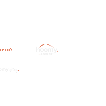
לוח דירו