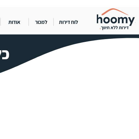
לוח דירות
למכור
אודות
כל