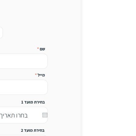
שם
מייל
בחירת מועד 1
בחירת מועד 2