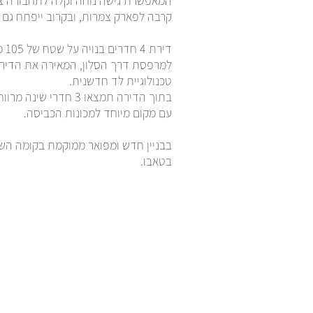
קרבה לפארק צמרות, ובקרוב ייפתח גם מ
למרפסת דרך הסלון, המאירה את הדירה 
טכנולוגיית לד חדשנית.
בתוך הדירה תמצאו 3
עם מקום מיוחד למכונות הכביסה.
בטאבו.