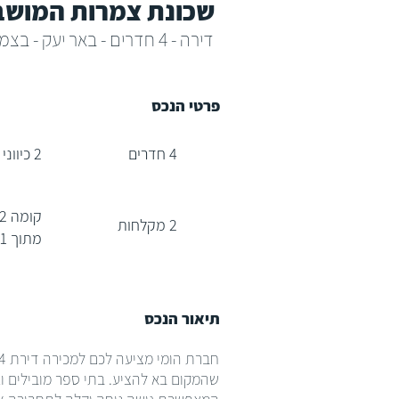
שכונת צמרות המושב
דירה - 4 חדרים - באר יעק - בצמרות המושבה
פרטי הנכס
4 חדרים
2 כיווני אוויר
קומה 2
2 מקלחות
מתוך 21
תיאור הנכס