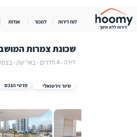
לוח דירות
למכור
אודות
שכונת צמרות המושבה
דירה - 4 חדרים - באר יעק - בצמרות המושבה
פרטי הנכס
סיור וירטואלי