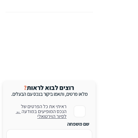
רוצים לבוא לראות
?
מלאו פרטים, ו
תאמו
ביקור
בנכס עם הב
עלים.
ראיתי את כל הפרטים של
הנכס המופיעים במודעה
←
לסיור הוירטואלי
שם משפחה