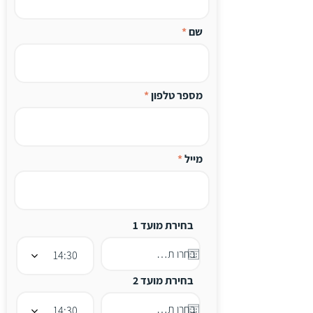
שם
מספר טלפון
מייל
בחירת מועד 1
14:30
בחירת מועד 2
14:30