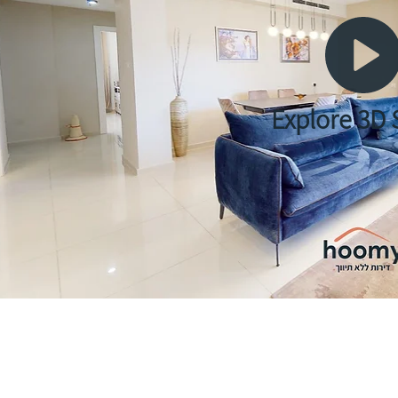
Explore 3D