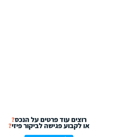
רוצים עוד פרטים על הנכס
?
או לקבוע פגישה לביקור פיזי
?