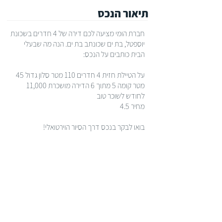
תיאור הנכס
חברת הומי מציעה לכם דירה של 4 חדרים בשכונת
יוספטל, בת ים שכונתב בת ים. הנה מה שבעלי
הבית כותבים על הנכס:
על הטיילת חזית 4 חדרים 110 מטר סלון גדול 45
מטר קומה 5 מתוך 6 הדירה מושכרת 11,000
לחודש לשוכר טוב
מחיר 4.5
בואו לבקר בנכס דרך הסיור הוירטואלי!