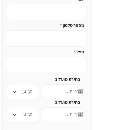
מספר טלפון
מייל
בחירת מועד 1
14:30
בחירת מועד 2
14:30