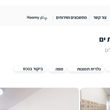
צור קשר
מחשבונים ושירותים
 ים
ביקור בנכס
גלרית תמונות
מפה