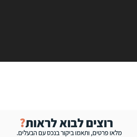
רוצים לבוא לראות
?
מלאו פרטים, ו
תאמו
ביקור
בנכס עם הב
עלים.