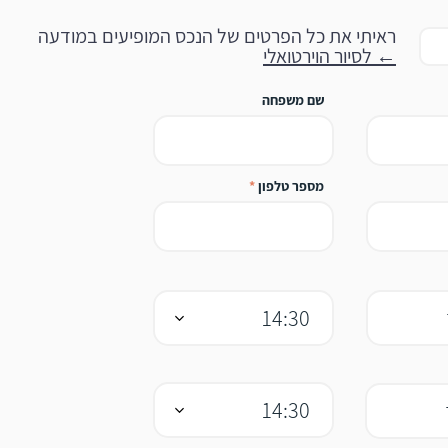
ראיתי את כל הפרטים של הנכס המופיעים במודעה
← לסיור הוירטואלי
שם משפחה
מספר טלפון
14:30
14:30