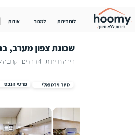
לוח דירות
למכור
אודות
שכונת צפון מערב, בת
דירה חזיתית - 4 חדרים - קרובה לים
פרטי הנכס
סיור וירטואלי