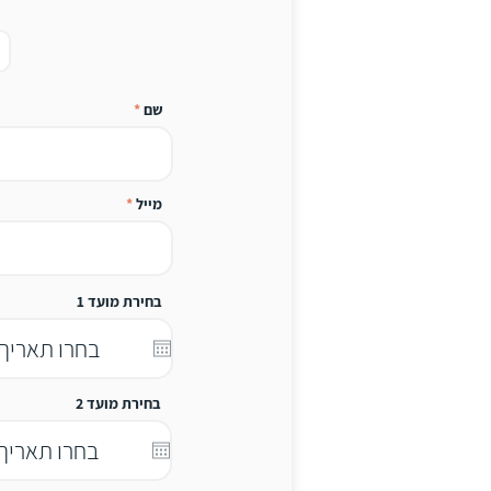
שם
מייל
בחירת מועד 1
בחירת מועד 2