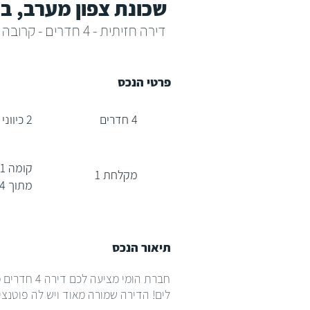
שכונת צפון מערב, בת
דירה חזיתית - 4 חדרים - קרובה לים
פרטי הנכס
4 חדרים
2 כיווני אוויר
קומה 1
מקלחת 1
מתוך 4
תיאור הנכס
חברת הומי
לים! הדירה שמורה מאוד ויש לה פוטנצ